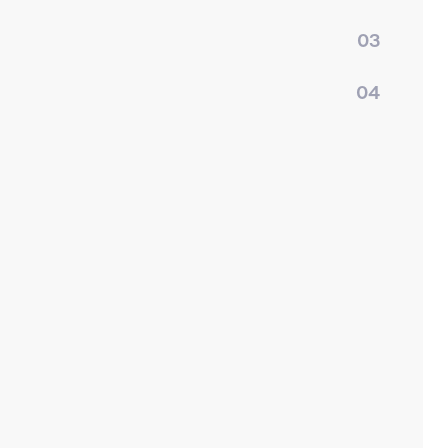
03
04