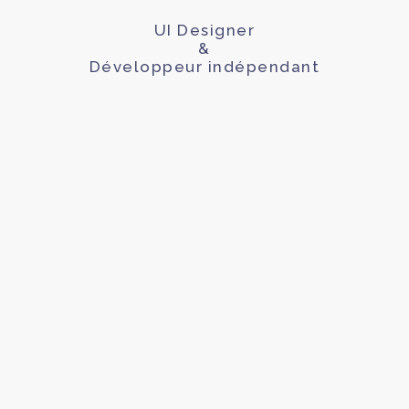
UI Designer
&
Développeur indépendant