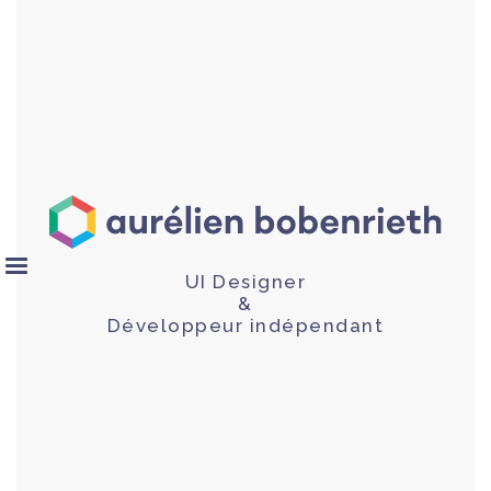
UI Designer
&
Développeur indépendant