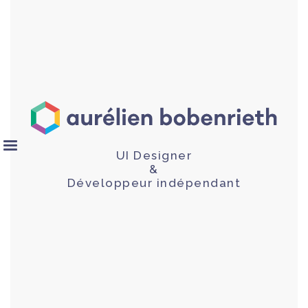
UI Designer
&
Développeur indépendant