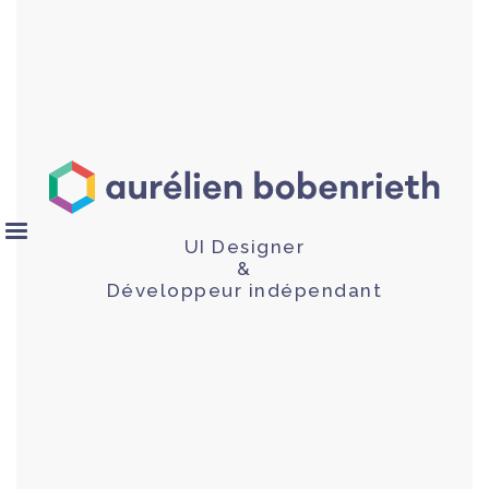
UI Designer
&
Développeur indépendant