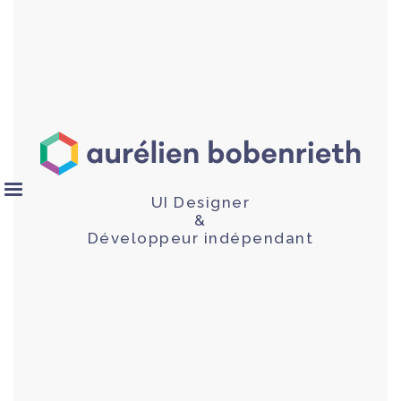
UI Designer
&
Développeur indépendant