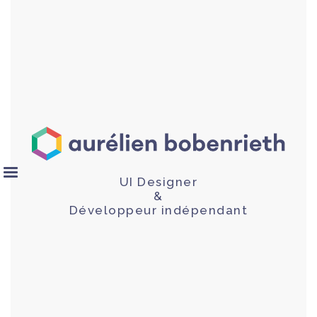
UI Designer
&
Développeur indépendant