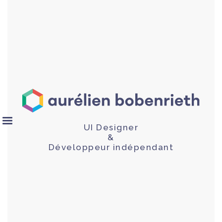
UI Designer
&
Développeur indépendant