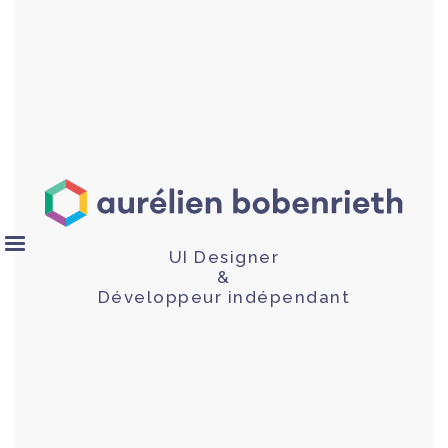
UI Designer
&
Développeur indépendant