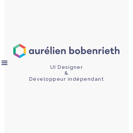
UI Designer
&
Développeur indépendant