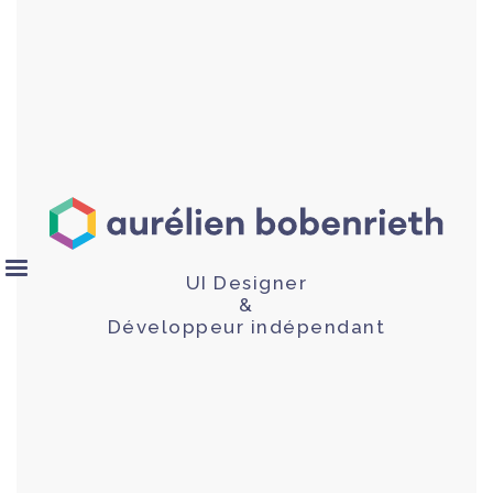
UI Designer
&
Développeur indépendant