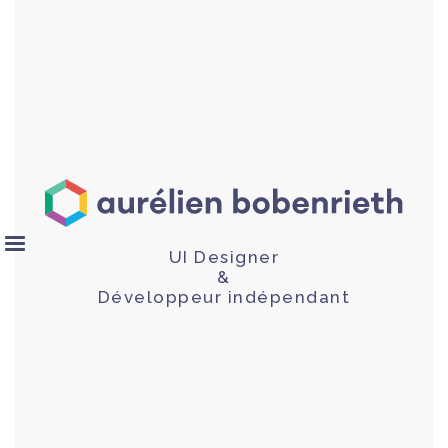
UI Designer
&
Développeur indépendant