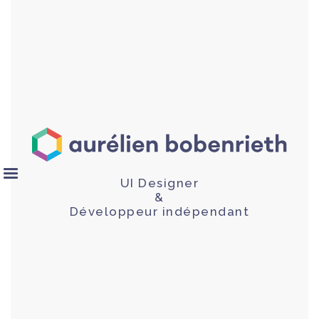
UI Designer
&
Développeur indépendant