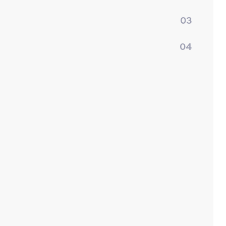
03
04