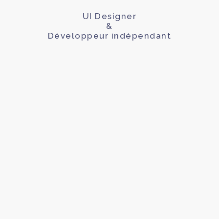
UI Designer
&
Développeur indépendant