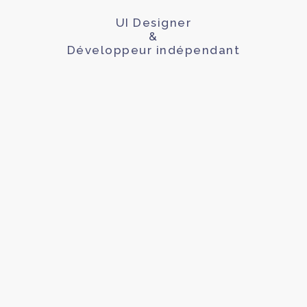
UI Designer
&
Développeur indépendant