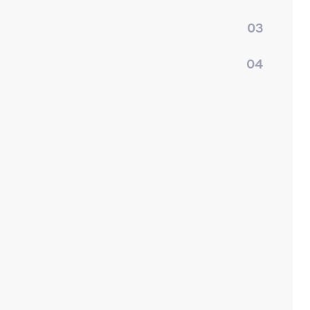
03
04