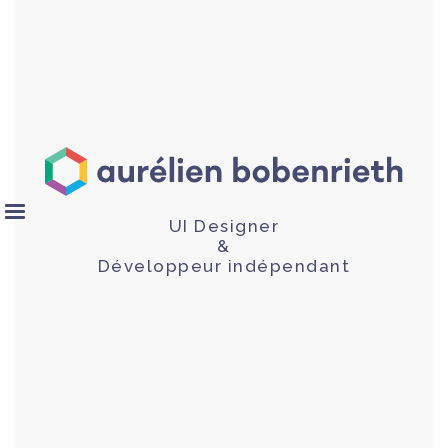
UI Designer
&
Développeur indépendant