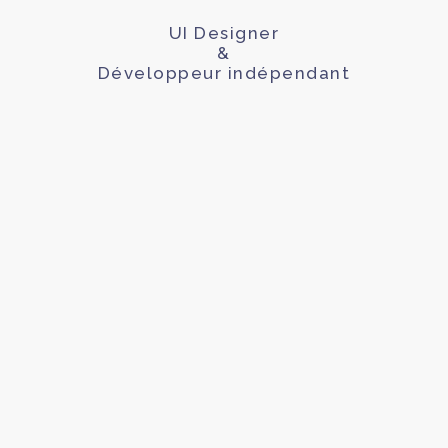
UI Designer
&
Développeur indépendant