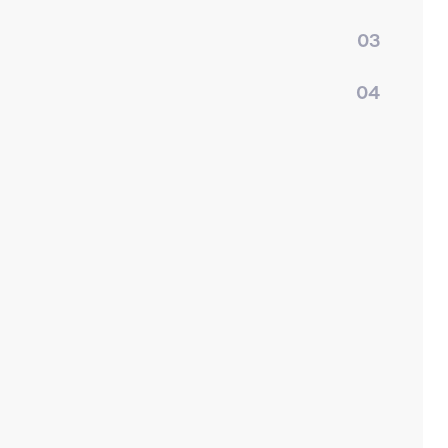
03
04