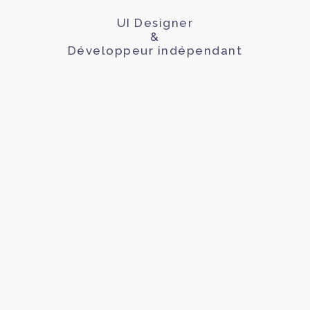
UI Designer
&
Développeur indépendant