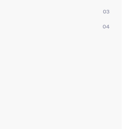
03
04