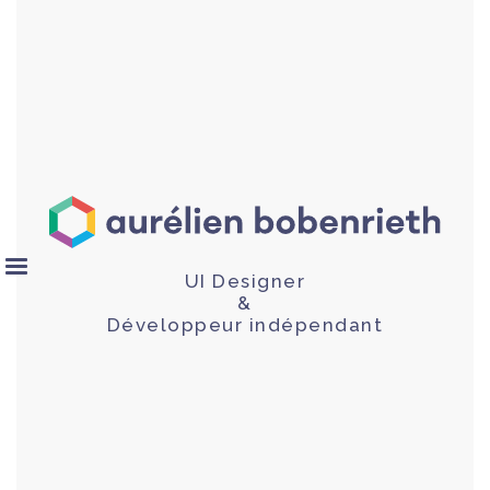
UI Designer
&
Développeur indépendant