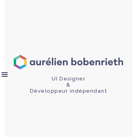
UI Designer
&
Développeur indépendant