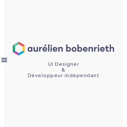
UI Designer
&
Développeur indépendant