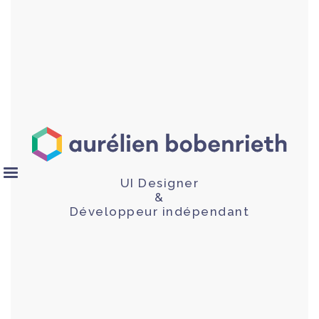
UI Designer
&
Développeur indépendant