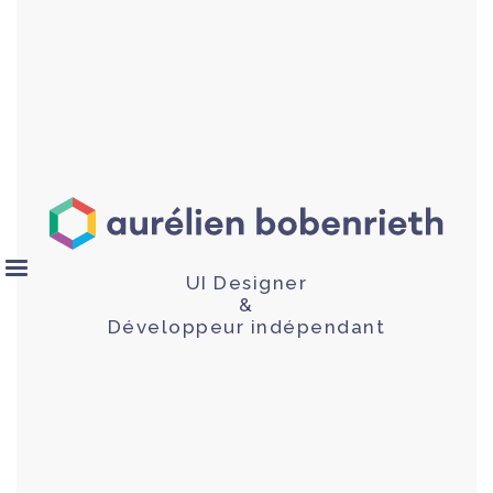
UI Designer
&
Développeur indépendant