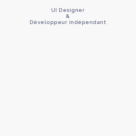
UI Designer
&
Développeur indépendant