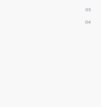
03
04