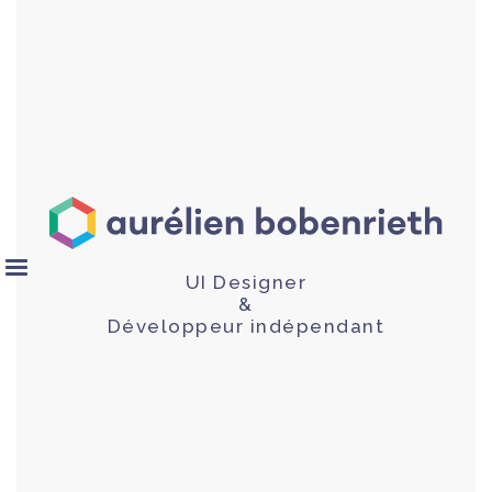
UI Designer
&
Développeur indépendant