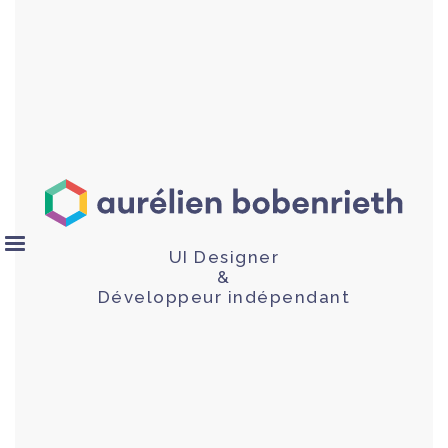
UI Designer
&
Développeur indépendant