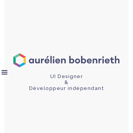
UI Designer
&
Développeur indépendant