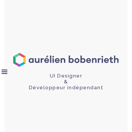
UI Designer
&
Développeur indépendant