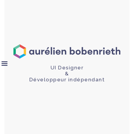
UI Designer
&
Développeur indépendant