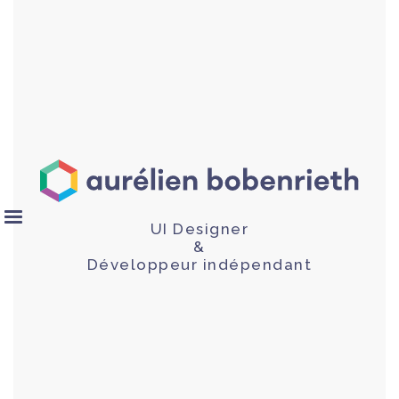
UI Designer
&
Développeur indépendant