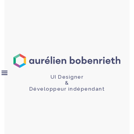
UI Designer
&
Développeur indépendant