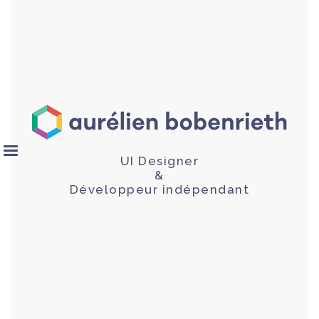
UI Designer
&
Développeur indépendant