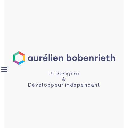
UI Designer
&
Développeur indépendant