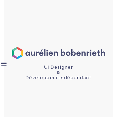
UI Designer
&
Développeur indépendant