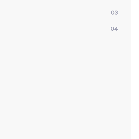
03
04