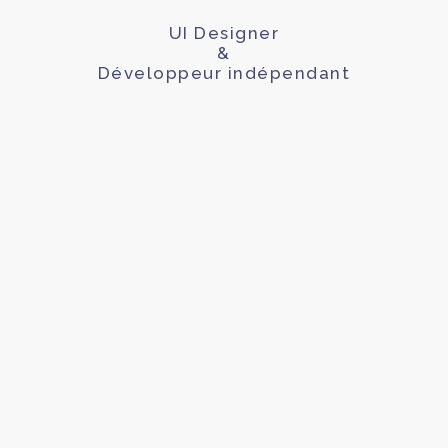
UI Designer
&
Développeur indépendant