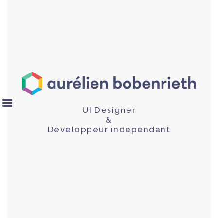
UI Designer
&
Développeur indépendant