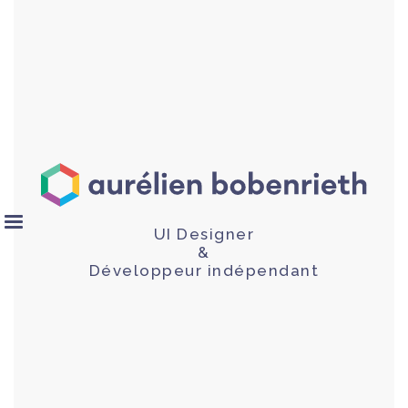
UI Designer
&
Développeur indépendant