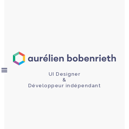
UI Designer
&
Développeur indépendant