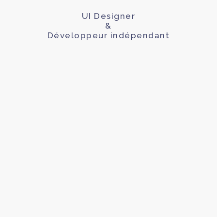
UI Designer
&
Développeur indépendant