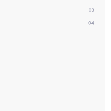
03
04