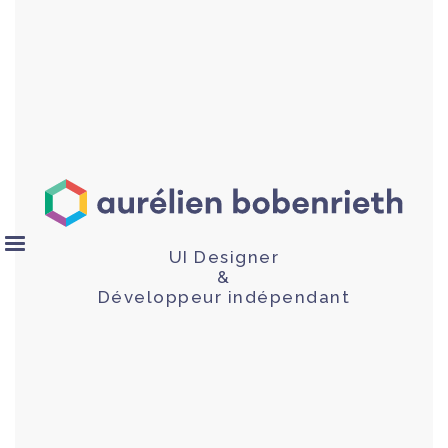
UI Designer
&
Développeur indépendant