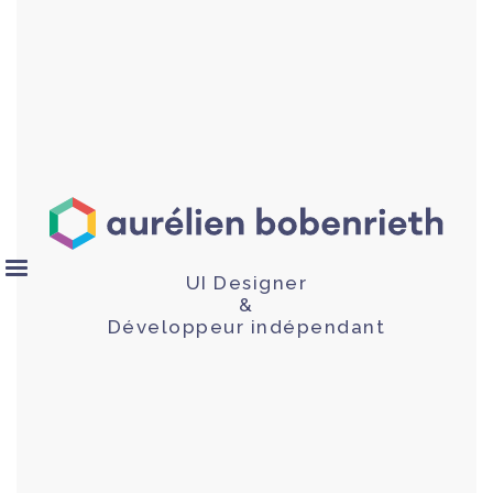
UI Designer
&
Développeur indépendant