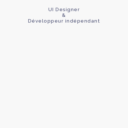
UI Designer
&
Développeur indépendant