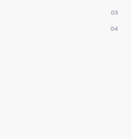
03
04