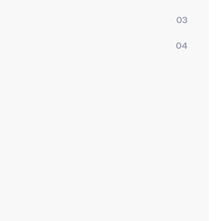
03
04