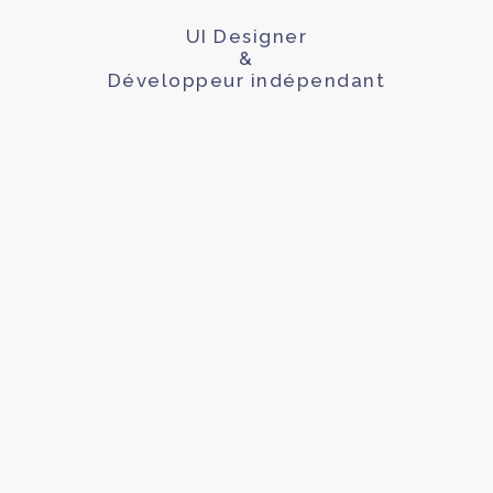
UI Designer
&
Développeur indépendant