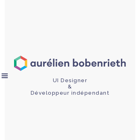
UI Designer
&
Développeur indépendant