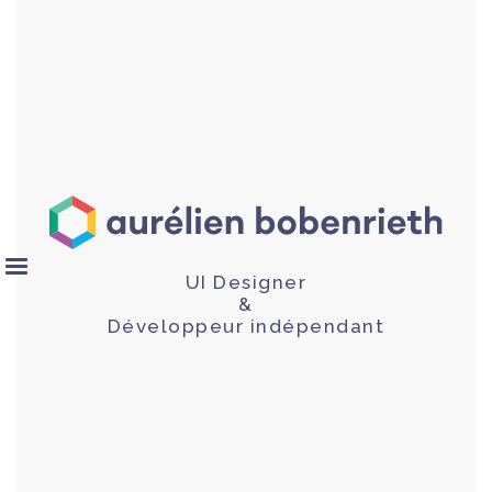
UI Designer
&
Développeur indépendant