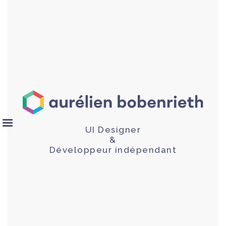
UI Designer
&
Développeur indépendant