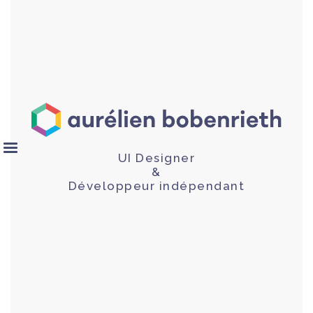
UI Designer
&
Développeur indépendant