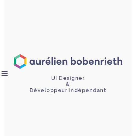
UI Designer
&
Développeur indépendant