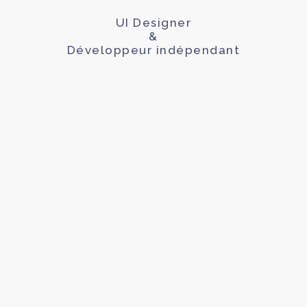
UI Designer
&
Développeur indépendant