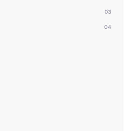
03
04