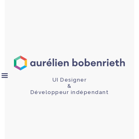
UI Designer
&
Développeur indépendant