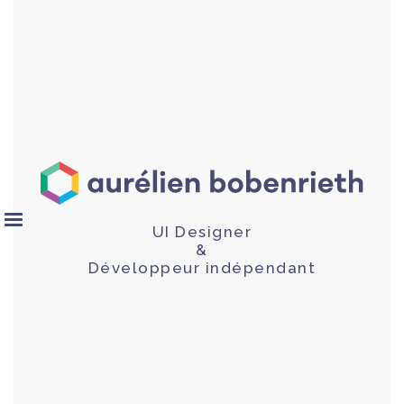
UI Designer
&
Développeur indépendant